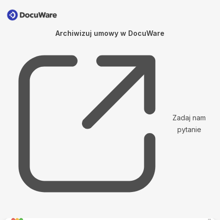
Archiwizuj umowy w DocuWare
Zadaj nam
pytanie